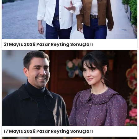
31 Mayıs 2026 Pazar Reyting Sonuçları
17 Mayıs 2026 Pazar Reyting Sonuçları