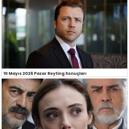
10 Mayıs 2026 Pazar Reyting Sonuçları