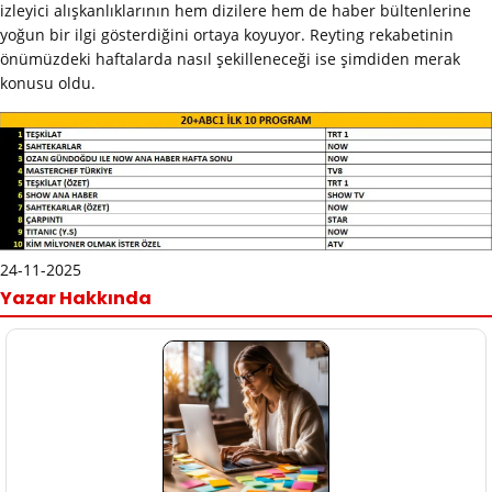
izleyici alışkanlıklarının hem dizilere hem de haber bültenlerine
yoğun bir ilgi gösterdiğini ortaya koyuyor. Reyting rekabetinin
önümüzdeki haftalarda nasıl şekilleneceği ise şimdiden merak
konusu oldu.
24-11-2025
Yazar Hakkında