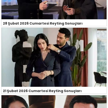
28 Şubat 2026 Cumartesi Reyting Sonuçları
21 Şubat 2026 Cumartesi Reyting Sonuçları