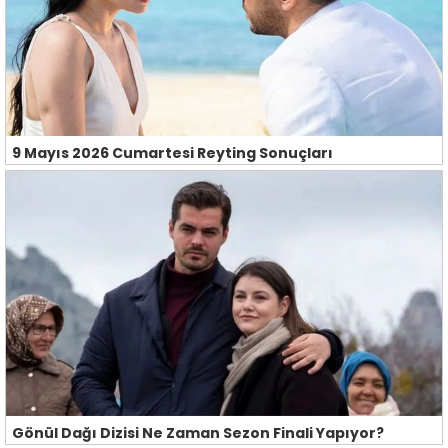
9 Mayıs 2026 Cumartesi Reyting Sonuçları
Gönül Dağı Dizisi Ne Zaman Sezon Finali Yapıyor?