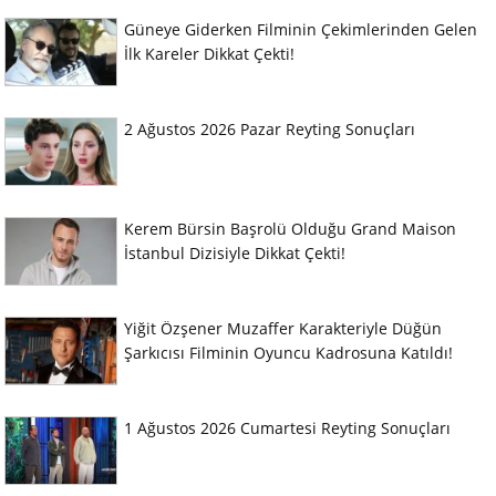
Güneye Giderken Filminin Çekimlerinden Gelen
İlk Kareler Dikkat Çekti!
2 Ağustos 2026 Pazar Reyting Sonuçları
Kerem Bürsin Başrolü Olduğu Grand Maison
İstanbul Dizisiyle Dikkat Çekti!
Yiğit Özşener Muzaffer Karakteriyle Düğün
Şarkıcısı Filminin Oyuncu Kadrosuna Katıldı!
1 Ağustos 2026 Cumartesi Reyting Sonuçları