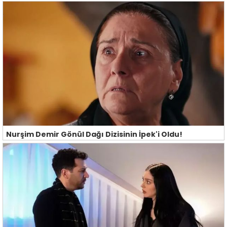
Nurşim Demir Gönül Dağı Dizisinin İpek'i Oldu!