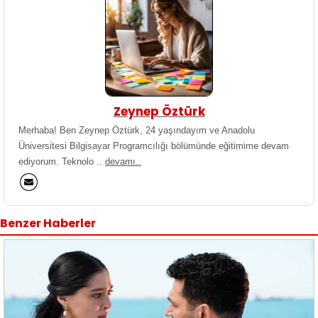
Zeynep Öztürk
Merhaba! Ben Zeynep Öztürk, 24 yaşındayım ve Anadolu
Üniversitesi Bilgisayar Programcılığı bölümünde eğitimime devam
ediyorum. Teknolo ..
devamı..
Benzer Haberler