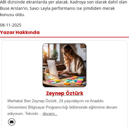
ABİ dizisinde ekranlarda yer alacak. Kadroya son olarak dahil olan
Buse Arslan'ın, Savcı Leyla performansı ise şimdiden merak
konusu oldu.
08-11-2025
Yazar Hakkında
Zeynep Öztürk
Merhaba! Ben Zeynep Öztürk, 24 yaşındayım ve Anadolu
Üniversitesi Bilgisayar Programcılığı bölümünde eğitimime devam
ediyorum. Teknolo ..
devamı..