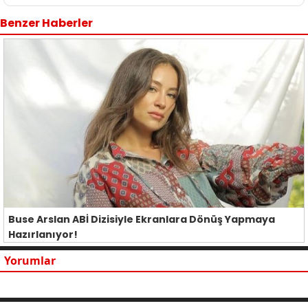
Benzer Haberler
Buse Arslan ABİ Dizisiyle Ekranlara Dönüş Yapmaya
Hazırlanıyor!
Yorumlar