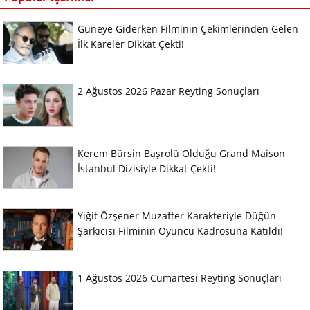
Güneye Giderken Filminin Çekimlerinden Gelen
İlk Kareler Dikkat Çekti!
2 Ağustos 2026 Pazar Reyting Sonuçları
Kerem Bürsin Başrolü Olduğu Grand Maison
İstanbul Dizisiyle Dikkat Çekti!
Yiğit Özşener Muzaffer Karakteriyle Düğün
Şarkıcısı Filminin Oyuncu Kadrosuna Katıldı!
1 Ağustos 2026 Cumartesi Reyting Sonuçları