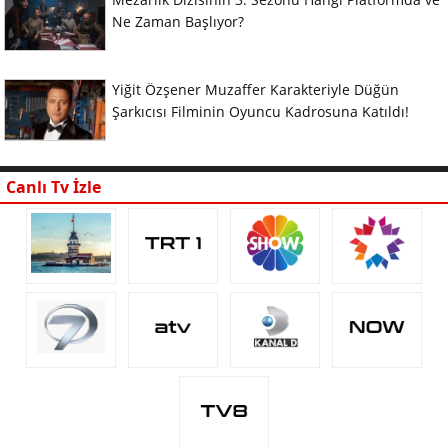
Ne Zaman Başlıyor?
Yiğit Özşener Muzaffer Karakteriyle Düğün
Şarkıcısı Filminin Oyuncu Kadrosuna Katıldı!
Canlı Tv İzle