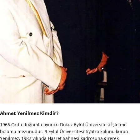
Ahmet Yenilmez Kimdir?
1966 Ordu doğumlu oyuncu Dokuz Eylül Üniversitesi İşletme
bölümü mezunudur. 9 Eylül Üniversitesi tiyatro kolunu kuran
Yenilmez, 1987 yılında Hasret Sahnesi kadrosuna girerek