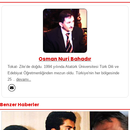
Osman Nuri Bahadır
Tokat- Zile’de doğdu. 1994 yılında Atatürk Üniversitesi Türk Dili ve
Edebiyat Öğretmenliğinden mezun oldu. Türkiye'nin her bölgesinde
25 ..
devamı..
Benzer Haberler