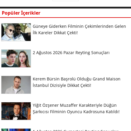
Popüler İçerikler
Güneye Giderken Filminin Çekimlerinden Gelen
İlk Kareler Dikkat Çekti!
2 Ağustos 2026 Pazar Reyting Sonuçları
Kerem Bürsin Başrolü Olduğu Grand Maison
İstanbul Dizisiyle Dikkat Çekti!
Yiğit Özşener Muzaffer Karakteriyle Düğün
Şarkıcısı Filminin Oyuncu Kadrosuna Katıldı!