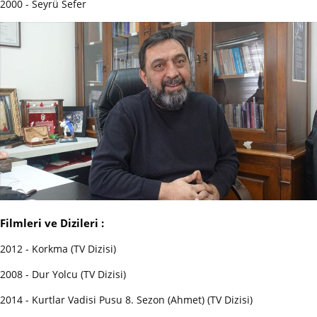
2000 - Seyrü Sefer
Filmleri ve Dizileri :
2012 - Korkma (TV Dizisi)
2008 - Dur Yolcu (TV Dizisi)
2014 - Kurtlar Vadisi Pusu 8. Sezon (Ahmet) (TV Dizisi)