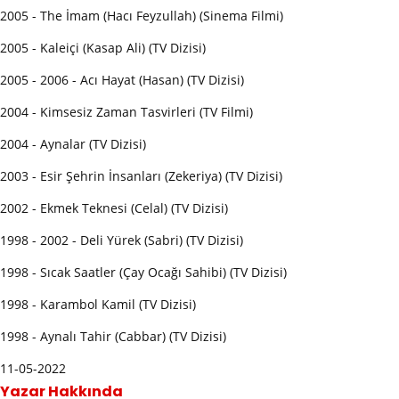
2005 - The İmam (Hacı Feyzullah) (Sinema Filmi)
2005 - Kaleiçi (Kasap Ali) (TV Dizisi)
2005 - 2006 - Acı Hayat (Hasan) (TV Dizisi)
2004 - Kimsesiz Zaman Tasvirleri (TV Filmi)
2004 - Aynalar (TV Dizisi)
2003 - Esir Şehrin İnsanları (Zekeriya) (TV Dizisi)
2002 - Ekmek Teknesi (Celal) (TV Dizisi)
1998 - 2002 - Deli Yürek (Sabri) (TV Dizisi)
1998 - Sıcak Saatler (Çay Ocağı Sahibi) (TV Dizisi)
1998 - Karambol Kamil (TV Dizisi)
1998 - Aynalı Tahir (Cabbar) (TV Dizisi)
11-05-2022
Yazar Hakkında