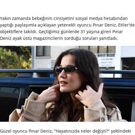
Yakın zamanda bebeğinin cinsiyetini sosyal medya hesabından
yaptığı paylaşımla açıklayan yetenekli oyuncu Pınar Deniz, Etiler'de
objektiflere takıldı. Geçtiğimiz günlerde 31 yaşına giren Pınar
Deniz ayak üstü magazincilerin sorduğu soruları yanıtladı.
Güzel oyuncu Pınar Deniz, "Hayatınızda neler değişti?" şeklindeki