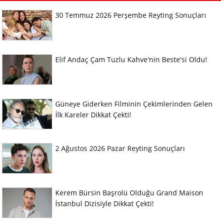
30 Temmuz 2026 Perşembe Reyting Sonuçları
Elif Andaç Çam Tuzlu Kahve'nin Beste'si Oldu!
Güneye Giderken Filminin Çekimlerinden Gelen
İlk Kareler Dikkat Çekti!
2 Ağustos 2026 Pazar Reyting Sonuçları
Kerem Bürsin Başrolü Olduğu Grand Maison
İstanbul Dizisiyle Dikkat Çekti!