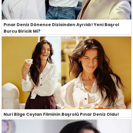
Pınar Deniz Dönence Dizisinden Ayrıldı! Yeni Başrol
Burcu Biricik Mi?
Nuri Bilge Ceylan Filminin Başrolü Pınar Deniz Oldu!