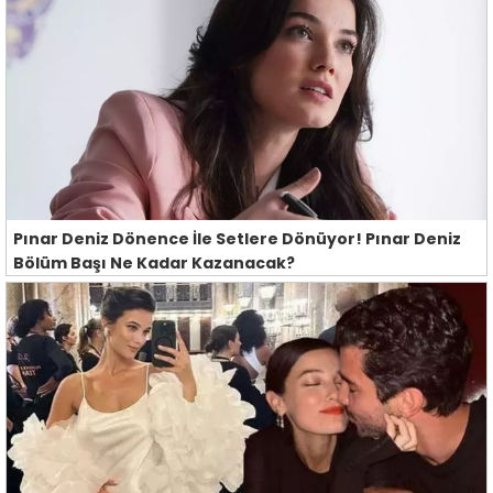
Pınar Deniz Dönence İle Setlere Dönüyor! Pınar Deniz
Bölüm Başı Ne Kadar Kazanacak?