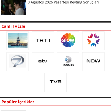
3 Ağustos 2026 Pazartesi Reyting Sonuçları
Canlı Tv İzle
Popüler İçerikler