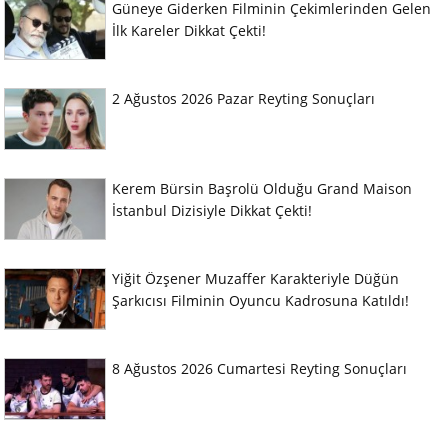
Güneye Giderken Filminin Çekimlerinden Gelen
İlk Kareler Dikkat Çekti!
2 Ağustos 2026 Pazar Reyting Sonuçları
Kerem Bürsin Başrolü Olduğu Grand Maison
İstanbul Dizisiyle Dikkat Çekti!
Yiğit Özşener Muzaffer Karakteriyle Düğün
Şarkıcısı Filminin Oyuncu Kadrosuna Katıldı!
8 Ağustos 2026 Cumartesi Reyting Sonuçları