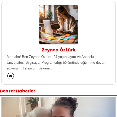
Zeynep Öztürk
Merhaba! Ben Zeynep Öztürk, 24 yaşındayım ve Anadolu
Üniversitesi Bilgisayar Programcılığı bölümünde eğitimime devam
ediyorum. Teknolo ..
devamı..
Benzer Haberler