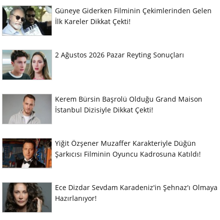
Güneye Giderken Filminin Çekimlerinden Gelen
İlk Kareler Dikkat Çekti!
2 Ağustos 2026 Pazar Reyting Sonuçları
Kerem Bürsin Başrolü Olduğu Grand Maison
İstanbul Dizisiyle Dikkat Çekti!
Yiğit Özşener Muzaffer Karakteriyle Düğün
Şarkıcısı Filminin Oyuncu Kadrosuna Katıldı!
Ece Dizdar Sevdam Karadeniz'in Şehnaz'ı Olmaya
Hazırlanıyor!