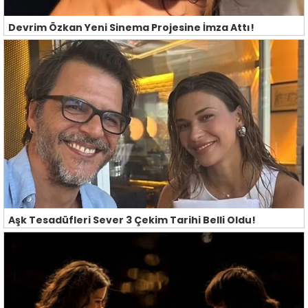
Devrim Özkan Yeni Sinema Projesine İmza Attı!
Aşk Tesadüfleri Sever 3 Çekim Tarihi Belli Oldu!