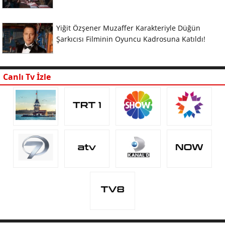
Yiğit Özşener Muzaffer Karakteriyle Düğün
Şarkıcısı Filminin Oyuncu Kadrosuna Katıldı!
Canlı Tv İzle