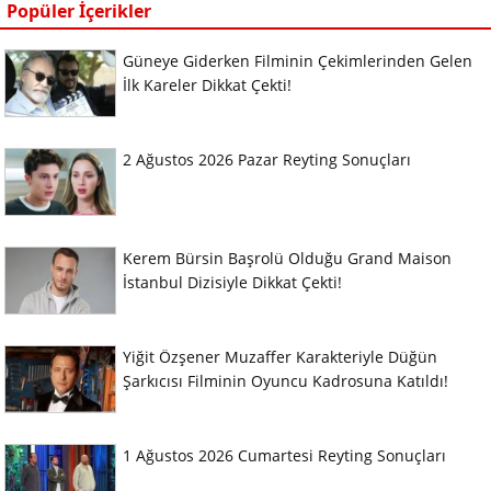
Popüler İçerikler
Güneye Giderken Filminin Çekimlerinden Gelen
İlk Kareler Dikkat Çekti!
2 Ağustos 2026 Pazar Reyting Sonuçları
Kerem Bürsin Başrolü Olduğu Grand Maison
İstanbul Dizisiyle Dikkat Çekti!
Yiğit Özşener Muzaffer Karakteriyle Düğün
Şarkıcısı Filminin Oyuncu Kadrosuna Katıldı!
1 Ağustos 2026 Cumartesi Reyting Sonuçları