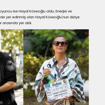
oyuncu ise Hayal Köseoğlu oldu. Enerjisi ve
de yer edinmiş olan Hayal Köseoğlu'nun diziye
r arasında yer aldı.