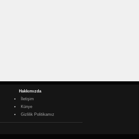
Hakkımızda
İletişim
Künye
Gizlilik Politikamız