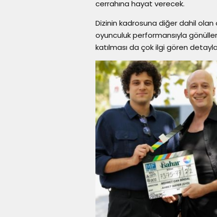
cerrahına hayat verecek.
Dizinin kadrosuna diğer dahil olan 
oyunculuk performansıyla gönüller
katılması da çok ilgi gören detayla