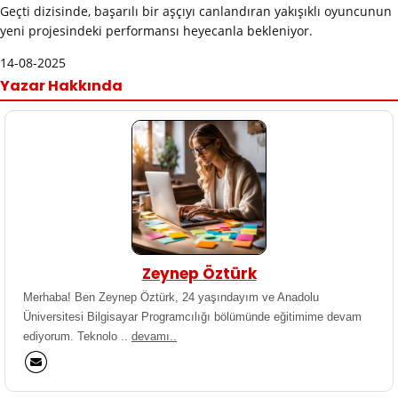
Geçti dizisinde, başarılı bir aşçıyı canlandıran yakışıklı oyuncunun
yeni projesindeki performansı heyecanla bekleniyor.
14-08-2025
Yazar Hakkında
Zeynep Öztürk
Merhaba! Ben Zeynep Öztürk, 24 yaşındayım ve Anadolu
Üniversitesi Bilgisayar Programcılığı bölümünde eğitimime devam
ediyorum. Teknolo ..
devamı..