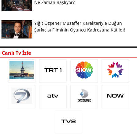
Ne Zaman Başlıyor?
Yiğit Özşener Muzaffer Karakteriyle Düğün
Şarkıcısı Filminin Oyuncu Kadrosuna Katıldı!
Canlı Tv İzle