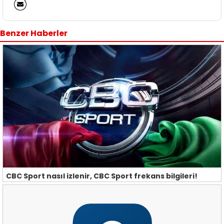
Benzer Haberler
CBC Sport nasıl izlenir, CBC Sport frekans bilgileri!