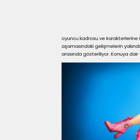
oyuncu kadrosu ve karakterlerine 
aşamasındaki gelişmelerin yakından 
arasında gösteriliyor. Konuya dair