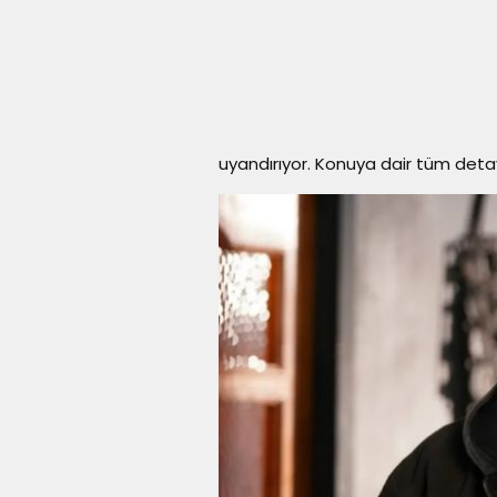
uyandırıyor. Konuya dair tüm detay