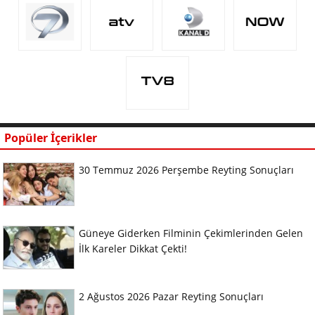
Popüler İçerikler
30 Temmuz 2026 Perşembe Reyting Sonuçları
Güneye Giderken Filminin Çekimlerinden Gelen
İlk Kareler Dikkat Çekti!
2 Ağustos 2026 Pazar Reyting Sonuçları