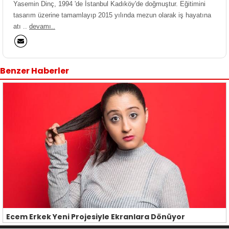
Yasemin Dinç, 1994 'de İstanbul Kadıköy'de doğmuştur. Eğitimini
tasarım üzerine tamamlayıp 2015 yılında mezun olarak iş hayatına
atı ..
devamı..
Benzer Haberler
Ecem Erkek Yeni Projesiyle Ekranlara Dönüyor