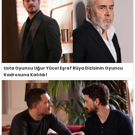
Usta Oyuncu Uğur Yücel Eşref Rüya Dizisinin Oyuncu
Kadrosuna Katıldı!