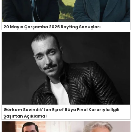
20 Mayıs Çarşamba 2026 Reyting Sonuçları
Görkem Sevindik'ten Eşref Rüya Final Kararıyla İlgili
Şaşırtan Açıklama!