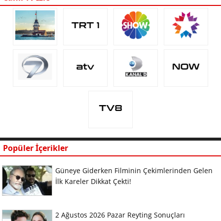
Popüler İçerikler
Güneye Giderken Filminin Çekimlerinden Gelen
İlk Kareler Dikkat Çekti!
2 Ağustos 2026 Pazar Reyting Sonuçları