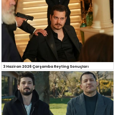
3 Haziran 2026 Çarşamba Reyting Sonuçları