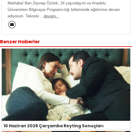
Merhaba! Ben Zeynep Öztürk, 24 yaşındayım ve Anadolu
Üniversitesi Bilgisayar Programcılığı bölümünde eğitimime devam
ediyorum. Teknolo ..
devamı..
Benzer Haberler
10 Haziran 2026 Çarşamba Reyting Sonuçları