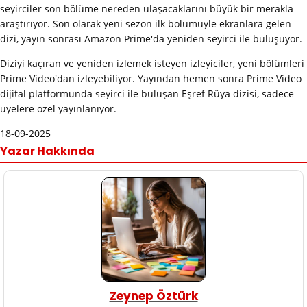
seyirciler son bölüme nereden ulaşacaklarını büyük bir merakla
araştırıyor. Son olarak yeni sezon ilk bölümüyle ekranlara gelen
dizi, yayın sonrası Amazon Prime'da yeniden seyirci ile buluşuyor.
Diziyi kaçıran ve yeniden izlemek isteyen izleyiciler, yeni bölümleri
Prime Video'dan izleyebiliyor. Yayından hemen sonra Prime Video
dijital platformunda seyirci ile buluşan Eşref Rüya dizisi, sadece
üyelere özel yayınlanıyor.
18-09-2025
Yazar Hakkında
Zeynep Öztürk