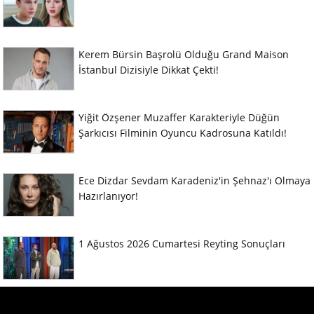
Kerem Bürsin Başrolü Olduğu Grand Maison
İstanbul Dizisiyle Dikkat Çekti!
Yiğit Özşener Muzaffer Karakteriyle Düğün
Şarkıcısı Filminin Oyuncu Kadrosuna Katıldı!
Ece Dizdar Sevdam Karadeniz'in Şehnaz'ı Olmaya
Hazırlanıyor!
1 Ağustos 2026 Cumartesi Reyting Sonuçları