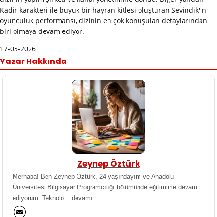
Kadir karakteri ile büyük bir hayran kitlesi oluşturan Sevindik'in
oyunculuk performansı, dizinin en çok konuşulan detaylarından
biri olmaya devam ediyor.
17-05-2026
Yazar Hakkında
Zeynep Öztürk
Merhaba! Ben Zeynep Öztürk, 24 yaşındayım ve Anadolu
Üniversitesi Bilgisayar Programcılığı bölümünde eğitimime devam
ediyorum. Teknolo ..
devamı..