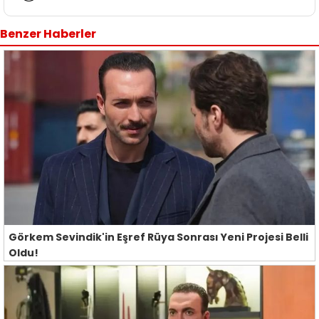
Benzer Haberler
Görkem Sevindik'in Eşref Rüya Sonrası Yeni Projesi Belli
Oldu!