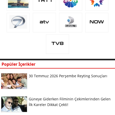
Popüler İçerikler
30 Temmuz 2026 Perşembe Reyting Sonuçları
Güneye Giderken Filminin Çekimlerinden Gelen
İlk Kareler Dikkat Çekti!