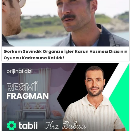
Görkem Sevindik Organize İşler Karun Hazinesi Dizisinin
Oyuncu Kadrosuna Katıldı!