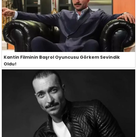
Kantin Filminin Başrol Oyuncusu Görkem Sevindik
Oldu!