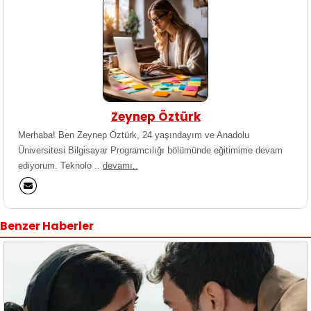
Zeynep Öztürk
Merhaba! Ben Zeynep Öztürk, 24 yaşındayım ve Anadolu
Üniversitesi Bilgisayar Programcılığı bölümünde eğitimime devam
ediyorum. Teknolo ..
devamı..
Benzer Haberler