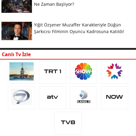
Ne Zaman Başlıyor?
Yiğit Özşener Muzaffer Karakteriyle Düğün
Şarkıcısı Filminin Oyuncu Kadrosuna Katıldı!
Canlı Tv İzle