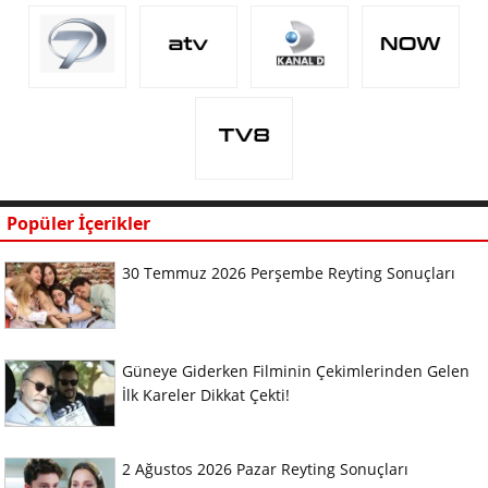
Popüler İçerikler
30 Temmuz 2026 Perşembe Reyting Sonuçları
Güneye Giderken Filminin Çekimlerinden Gelen
İlk Kareler Dikkat Çekti!
2 Ağustos 2026 Pazar Reyting Sonuçları