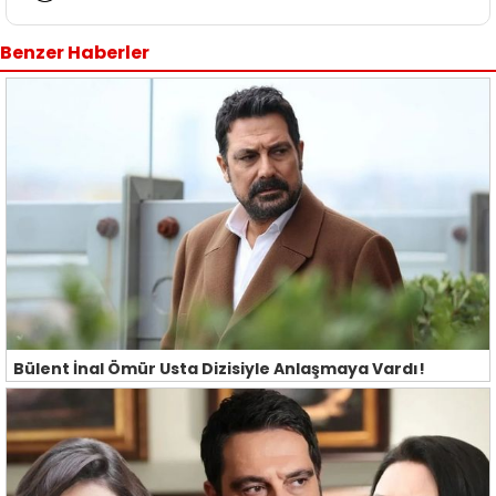
Benzer Haberler
Bülent İnal Ömür Usta Dizisiyle Anlaşmaya Vardı!