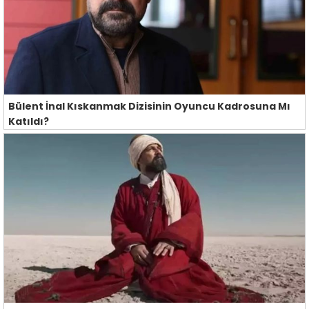
Bülent İnal Kıskanmak Dizisinin Oyuncu Kadrosuna Mı
Katıldı?