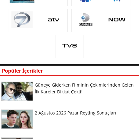
Popüler İçerikler
Güneye Giderken Filminin Çekimlerinden Gelen
İlk Kareler Dikkat Çekti!
2 Ağustos 2026 Pazar Reyting Sonuçları