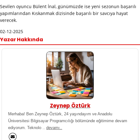
Sevilen oyuncu Bülent İnal, günümüzde ise yeni sezonun başarılı
yapımlarından Kıskanmak dizisinde başarılı bir savcıya hayat
verecek.
02-12-2025
Yazar Hakkında
Zeynep Öztürk
Merhaba! Ben Zeynep Öztürk, 24 yaşındayım ve Anadolu
Üniversitesi Bilgisayar Programcılığı bölümünde eğitimime devam
ediyorum. Teknolo ..
devamı..