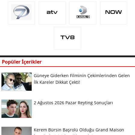
Popüler İçerikler
Güneye Giderken Filminin Çekimlerinden Gelen
İlk Kareler Dikkat Çekti!
2 Ağustos 2026 Pazar Reyting Sonuçları
Kerem Bürsin Başrolü Olduğu Grand Maison