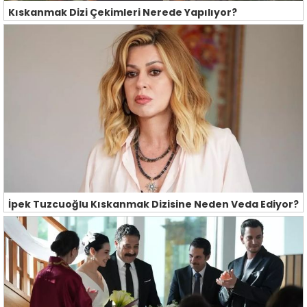
Kıskanmak Dizi Çekimleri Nerede Yapılıyor?
İpek Tuzcuoğlu Kıskanmak Dizisine Neden Veda Ediyor?