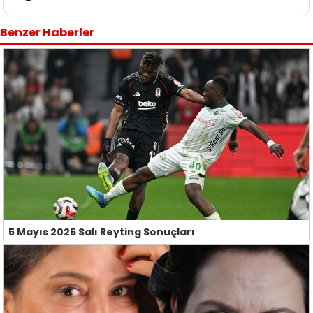
Benzer Haberler
5 Mayıs 2026 Salı Reyting Sonuçları