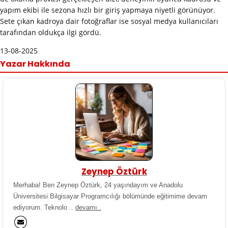
yapım ekibi ile sezona hızlı bir giriş yapmaya niyetli görünüyor.
Sete çıkan kadroya dair fotoğraflar ise sosyal medya kullanıcıları
tarafından oldukça ilgi gördü.
13-08-2025
Yazar Hakkında
Zeynep Öztürk
Merhaba! Ben Zeynep Öztürk, 24 yaşındayım ve Anadolu
Üniversitesi Bilgisayar Programcılığı bölümünde eğitimime devam
ediyorum. Teknolo ..
devamı..