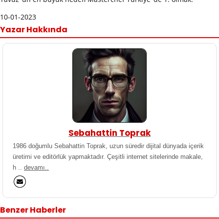
10-01-2023
Yazar Hakkında
Sebahattin Toprak
1986 doğumlu Sebahattin Toprak, uzun süredir dijital dünyada içerik
üretimi ve editörlük yapmaktadır. Çeşitli internet sitelerinde makale,
h ..
devamı..
Benzer Haberler