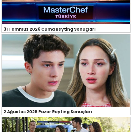
31 Temmuz 2026 Cuma Reyting Sonuçları
2 Ağustos 2026 Pazar Reyting Sonuçları