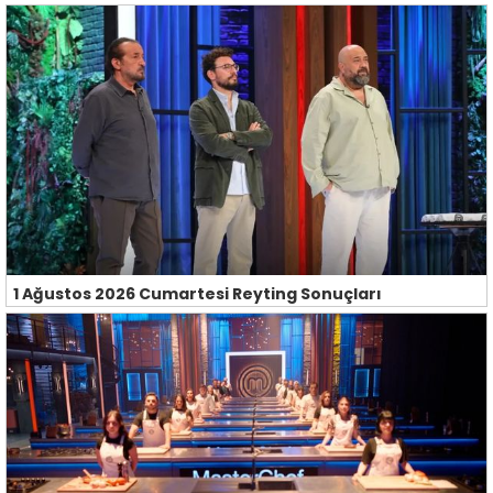
1 Ağustos 2026 Cumartesi Reyting Sonuçları