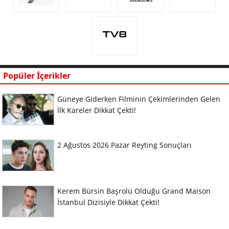
Popüler İçerikler
Güneye Giderken Filminin Çekimlerinden Gelen
İlk Kareler Dikkat Çekti!
2 Ağustos 2026 Pazar Reyting Sonuçları
Kerem Bürsin Başrolü Olduğu Grand Maison
İstanbul Dizisiyle Dikkat Çekti!