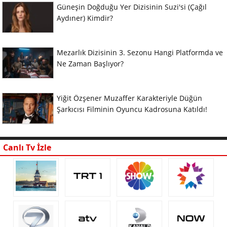
Güneşin Doğduğu Yer Dizisinin Suzi'si (Çağıl
Aydıner) Kimdir?
Mezarlık Dizisinin 3. Sezonu Hangi Platformda ve
Ne Zaman Başlıyor?
Yiğit Özşener Muzaffer Karakteriyle Düğün
Şarkıcısı Filminin Oyuncu Kadrosuna Katıldı!
Canlı Tv İzle