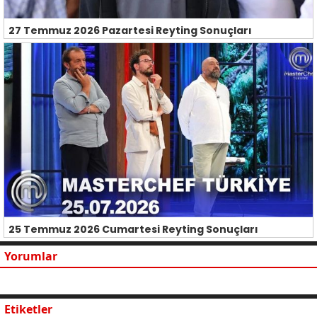
27 Temmuz 2026 Pazartesi Reyting Sonuçları
25 Temmuz 2026 Cumartesi Reyting Sonuçları
Yorumlar
Etiketler