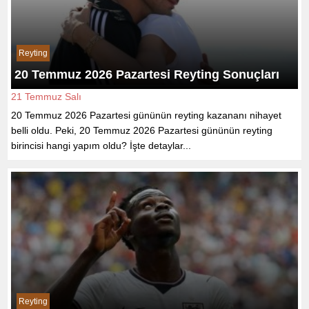
Reyting
20 Temmuz 2026 Pazartesi Reyting Sonuçları
21 Temmuz Salı
20 Temmuz 2026 Pazartesi gününün reyting kazananı nihayet
belli oldu. Peki, 20 Temmuz 2026 Pazartesi gününün reyting
birincisi hangi yapım oldu? İşte detaylar...
Reyting