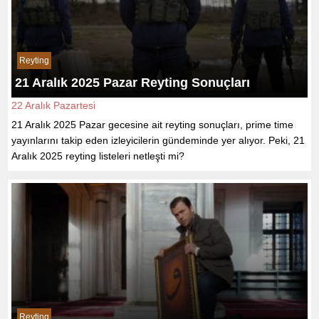
Reyting
21 Aralık 2025 Pazar Reyting Sonuçları
22 Aralık Pazartesi
21 Aralık 2025 Pazar gecesine ait reyting sonuçları, prime time
yayınlarını takip eden izleyicilerin gündeminde yer alıyor. Peki, 21
Aralık 2025 reyting listeleri netleşti mi?
Reyting