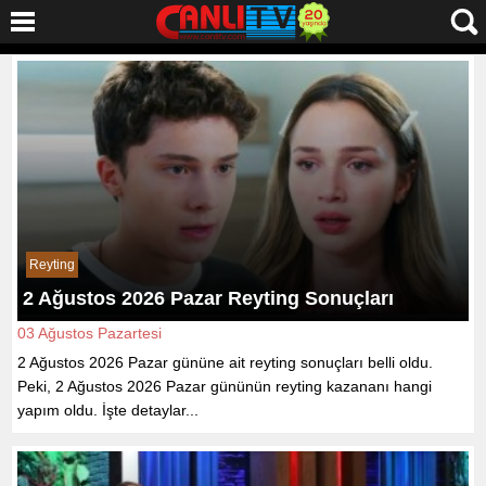
Reyting
2 Ağustos 2026 Pazar Reyting Sonuçları
03 Ağustos Pazartesi
2 Ağustos 2026 Pazar gününe ait reyting sonuçları belli oldu.
Peki, 2 Ağustos 2026 Pazar gününün reyting kazananı hangi
yapım oldu. İşte detaylar...