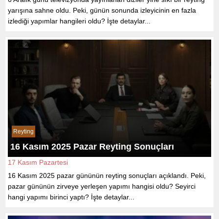
yarışına sahne oldu. Peki, günün sonunda izleyicinin en fazla
izlediği yapımlar hangileri oldu? İşte detaylar...
Reyting
16 Kasım 2025 Pazar Reyting Sonuçları
17 Kasım Pazartesi
16 Kasım 2025 pazar gününün reyting sonuçları açıklandı. Peki,
pazar gününün zirveye yerleşen yapımı hangisi oldu? Seyirci
hangi yapımı birinci yaptı? İşte detaylar...