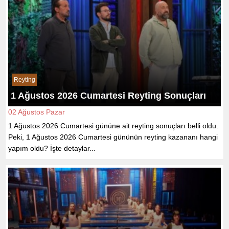
Reyting
1 Ağustos 2026 Cumartesi Reyting Sonuçları
02 Ağustos Pazar
1 Ağustos 2026 Cumartesi gününe ait reyting sonuçları belli oldu.
Peki, 1 Ağustos 2026 Cumartesi gününün reyting kazananı hangi
yapım oldu? İşte detaylar...