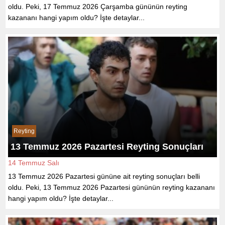
oldu. Peki, 17 Temmuz 2026 Çarşamba gününün reyting
kazananı hangi yapım oldu? İşte detaylar...
Reyting
13 Temmuz 2026 Pazartesi Reyting Sonuçları
14 Temmuz Salı
13 Temmuz 2026 Pazartesi gününe ait reyting sonuçları belli
oldu. Peki, 13 Temmuz 2026 Pazartesi gününün reyting kazananı
hangi yapım oldu? İşte detaylar...