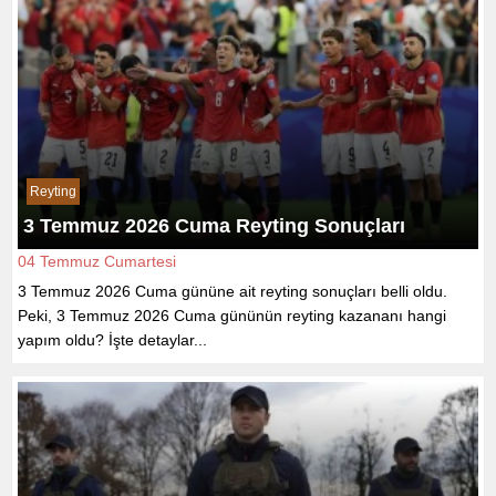
Reyting
3 Temmuz 2026 Cuma Reyting Sonuçları
04 Temmuz Cumartesi
3 Temmuz 2026 Cuma gününe ait reyting sonuçları belli oldu.
Peki, 3 Temmuz 2026 Cuma gününün reyting kazananı hangi
yapım oldu? İşte detaylar...