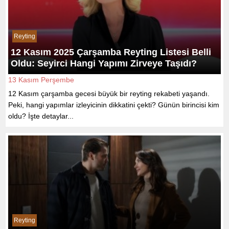
Reyting
12 Kasım 2025 Çarşamba Reyting Listesi Belli
Oldu: Seyirci Hangi Yapımı Zirveye Taşıdı?
13 Kasım Perşembe
12 Kasım çarşamba gecesi büyük bir reyting rekabeti yaşandı.
Peki, hangi yapımlar izleyicinin dikkatini çekti? Günün birincisi kim
oldu? İşte detaylar...
Reyting