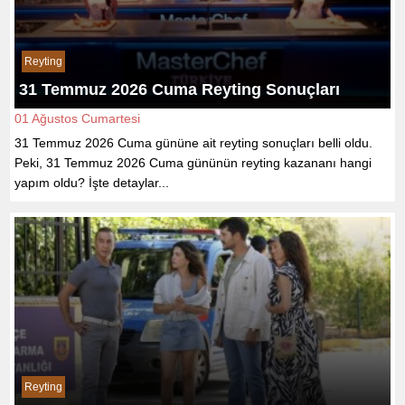
Reyting
31 Temmuz 2026 Cuma Reyting Sonuçları
01 Ağustos Cumartesi
31 Temmuz 2026 Cuma gününe ait reyting sonuçları belli oldu.
Peki, 31 Temmuz 2026 Cuma gününün reyting kazananı hangi
yapım oldu? İşte detaylar...
Reyting