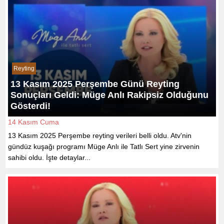
Reyting
13 Kasım 2025 Perşembe Günü Reyting
Sonuçları Geldi: Müge Anlı Rakipsiz Olduğunu
Gösterdi!
14 Kasım Cuma
13 Kasım 2025 Perşembe reyting verileri belli oldu. Atv'nin
gündüz kuşağı programı Müge Anlı ile Tatlı Sert yine zirvenin
sahibi oldu. İşte detaylar...