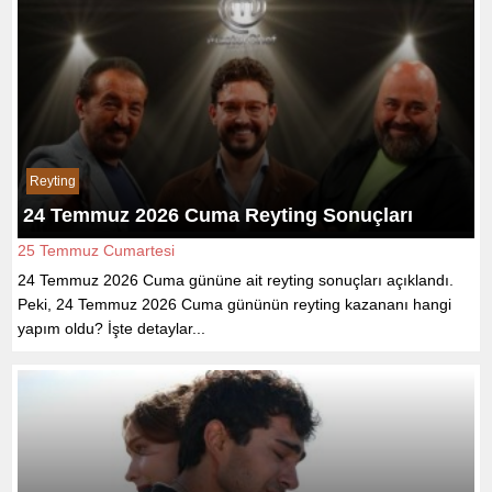
Reyting
24 Temmuz 2026 Cuma Reyting Sonuçları
25 Temmuz Cumartesi
24 Temmuz 2026 Cuma gününe ait reyting sonuçları açıklandı.
Peki, 24 Temmuz 2026 Cuma gününün reyting kazananı hangi
yapım oldu? İşte detaylar...