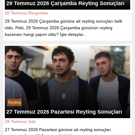
29 Temmuz 2026 Çarşamba Reyting Sonuçları
30 Temmuz Perşembe
29 Temmuz 2026 Çarşamba gününe ait reyting sonuçları belli
oldu. Peki, 29 Temmuz 2026 Çarşamba gününün reyting
kazananı hangi yapım oldu? İşte detaylar...
Reyting
27 Temmuz 2026 Pazartesi Reyting Sonuçları
28 Temmuz Salı
27 Temmuz 2026 Pazartesi gününe ait reyting sonuçları