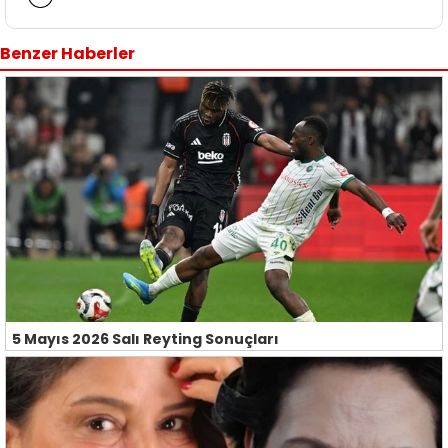
Benzer Haberler
5 Mayıs 2026 Salı Reyting Sonuçları