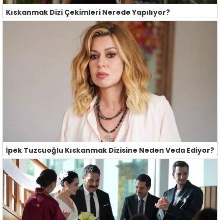
Kıskanmak Dizi Çekimleri Nerede Yapılıyor?
İpek Tuzcuoğlu Kıskanmak Dizisine Neden Veda Ediyor?