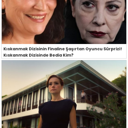
Kıskanmak Dizisinin Finaline Şaşırtan Oyuncu Sürprizi!
Kıskanmak Dizisinde Bedia Kim?