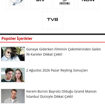
Popüler İçerikler
Güneye Giderken Filminin Çekimlerinden Gelen
İlk Kareler Dikkat Çekti!
2 Ağustos 2026 Pazar Reyting Sonuçları
Kerem Bürsin Başrolü Olduğu Grand Maison
İstanbul Dizisiyle Dikkat Çekti!