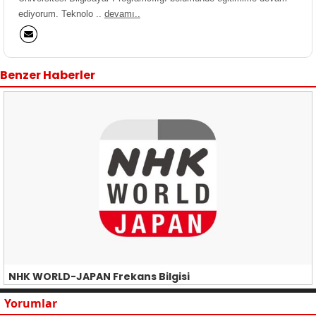
ediyorum. Teknolo ..
devamı..
Benzer Haberler
NHK WORLD-JAPAN Frekans Bilgisi
Yorumlar