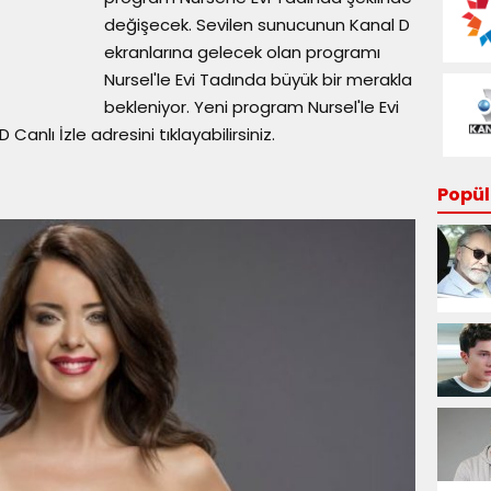
değişecek. Sevilen sunucunun Kanal D
ekranlarına gelecek olan programı
Nursel'le Evi Tadında büyük bir merakla
bekleniyor. Yeni program Nursel'le Evi
Canlı İzle adresini tıklayabilirsiniz.
Popüle