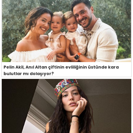
Pelin Akil, Anıl Altan çiftinin evliliğinin üstünde kara
bulutlar mı dolaşıyor?