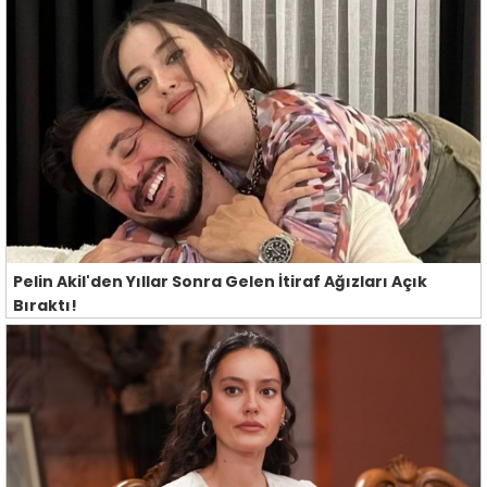
Pelin Akil'den Yıllar Sonra Gelen İtiraf Ağızları Açık
Bıraktı!