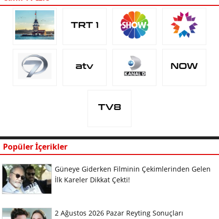
Popüler İçerikler
Güneye Giderken Filminin Çekimlerinden Gelen
İlk Kareler Dikkat Çekti!
2 Ağustos 2026 Pazar Reyting Sonuçları