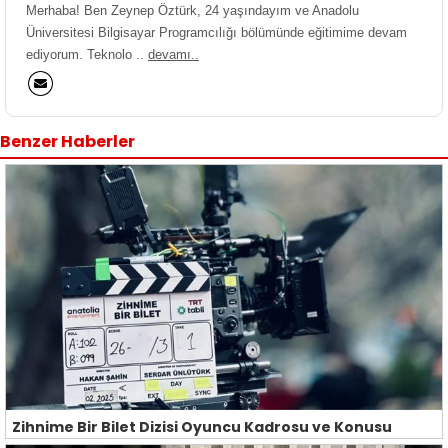
Merhaba! Ben Zeynep Öztürk, 24 yaşındayım ve Anadolu
Üniversitesi Bilgisayar Programcılığı bölümünde eğitimime devam
ediyorum. Teknolo ..
devamı..
Benzer Haberler
Zihnime Bir Bilet Dizisi Oyuncu Kadrosu ve Konusu