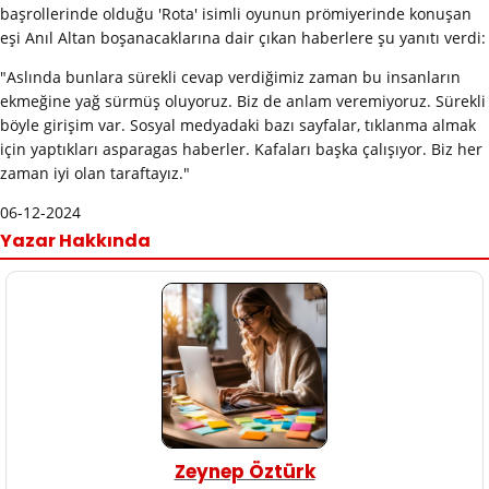
başrollerinde olduğu 'Rota' isimli oyunun prömiyerinde konuşan
eşi Anıl Altan boşanacaklarına dair çıkan haberlere şu yanıtı verdi:
"Aslında bunlara sürekli cevap verdiğimiz zaman bu insanların
ekmeğine yağ sürmüş oluyoruz. Biz de anlam veremiyoruz. Sürekli
böyle girişim var. Sosyal medyadaki bazı sayfalar, tıklanma almak
için yaptıkları asparagas haberler. Kafaları başka çalışıyor. Biz her
zaman iyi olan taraftayız."
06-12-2024
Yazar Hakkında
Zeynep Öztürk