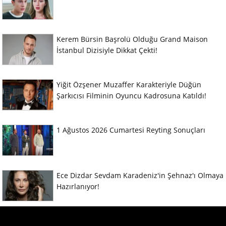
Kerem Bürsin Başrolü Olduğu Grand Maison
İstanbul Dizisiyle Dikkat Çekti!
Yiğit Özşener Muzaffer Karakteriyle Düğün
Şarkıcısı Filminin Oyuncu Kadrosuna Katıldı!
1 Ağustos 2026 Cumartesi Reyting Sonuçları
Ece Dizdar Sevdam Karadeniz'in Şehnaz'ı Olmaya
Hazırlanıyor!