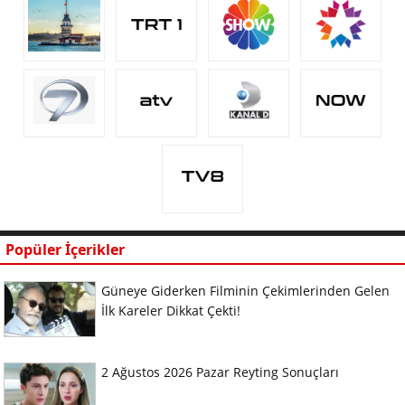
Popüler İçerikler
Güneye Giderken Filminin Çekimlerinden Gelen
İlk Kareler Dikkat Çekti!
2 Ağustos 2026 Pazar Reyting Sonuçları