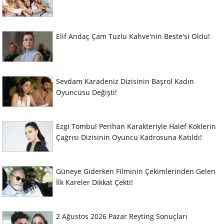
Elif Andaç Çam Tuzlu Kahve'nin Beste'si Oldu!
Sevdam Karadeniz Dizisinin Başrol Kadın
Oyuncusu Değişti!
Ezgi Tombul Perihan Karakteriyle Halef Köklerin
Çağrısı Dizisinin Oyuncu Kadrosuna Katıldı!
Güneye Giderken Filminin Çekimlerinden Gelen
İlk Kareler Dikkat Çekti!
2 Ağustos 2026 Pazar Reyting Sonuçları