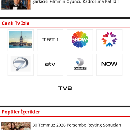
Şarkıcısı Filminin Oyuncu Kadrosuna Katıldı!
Canlı Tv İzle
Popüler İçerikler
30 Temmuz 2026 Perşembe Reyting Sonuçları