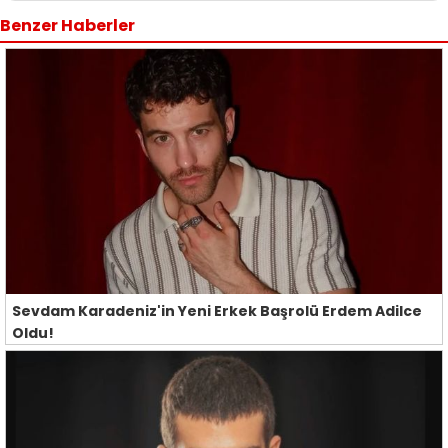
Benzer Haberler
Sevdam Karadeniz'in Yeni Erkek Başrolü Erdem Adilce
Oldu!