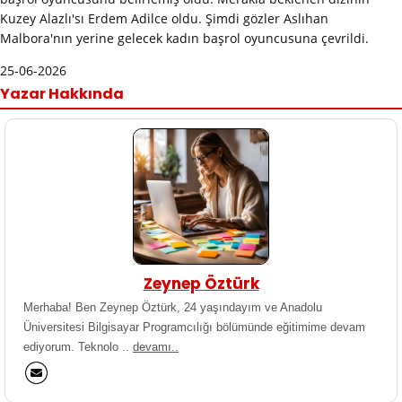
Kuzey Alazlı'sı Erdem Adilce oldu. Şimdi gözler Aslıhan
Malbora'nın yerine gelecek kadın başrol oyuncusuna çevrildi.
25-06-2026
Yazar Hakkında
Zeynep Öztürk
Merhaba! Ben Zeynep Öztürk, 24 yaşındayım ve Anadolu
Üniversitesi Bilgisayar Programcılığı bölümünde eğitimime devam
ediyorum. Teknolo ..
devamı..