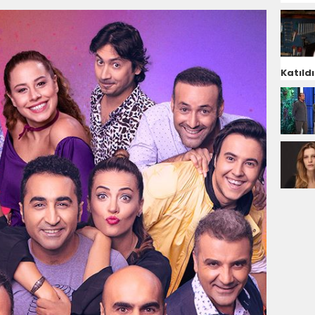
Katıldı