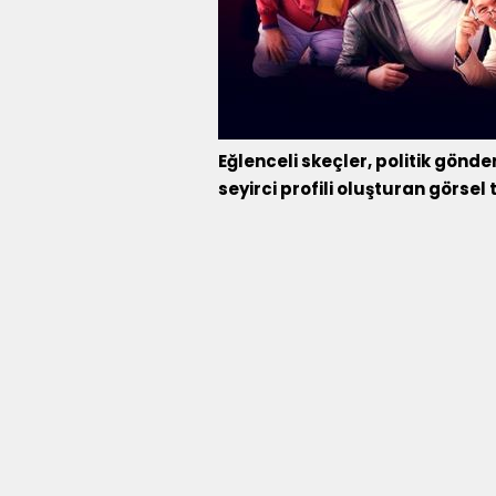
Eğlenceli skeçler, politik gönde
seyirci profili oluşturan görsel