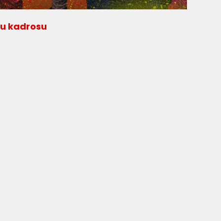
cu kadrosu