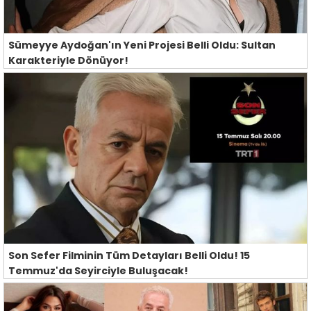
Sümeyye Aydoğan'ın Yeni Projesi Belli Oldu: Sultan
Karakteriyle Dönüyor!
Son Sefer Filminin Tüm Detayları Belli Oldu! 15
Temmuz'da Seyirciyle Buluşacak!