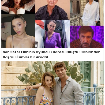
Son Sefer Filminin Oyuncu Kadrosu Oluştu! Birbirinden
Başarılı İsimler Bir Arada!