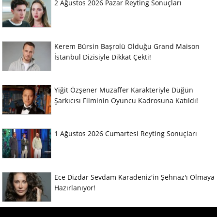
2 Ağustos 2026 Pazar Reyting Sonuçları
Kerem Bürsin Başrolü Olduğu Grand Maison
İstanbul Dizisiyle Dikkat Çekti!
Yiğit Özşener Muzaffer Karakteriyle Düğün
Şarkıcısı Filminin Oyuncu Kadrosuna Katıldı!
1 Ağustos 2026 Cumartesi Reyting Sonuçları
Ece Dizdar Sevdam Karadeniz'in Şehnaz'ı Olmaya
Hazırlanıyor!