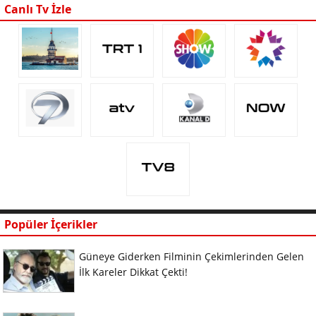
Canlı Tv İzle
Popüler İçerikler
Güneye Giderken Filminin Çekimlerinden Gelen
İlk Kareler Dikkat Çekti!