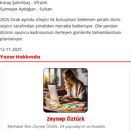
Koray Şahinbaş - Efraim
Sümeyye Aydoğan - Sultan
2026 Ocak ayında izleyici ile buluşması beklenen yeraltı dizisi
seyirci tarafından şimdiden merakla bekleniyor. Öte yandan
dizinin oyuncu kadrosunun ilerleyen günlerde tamamlanması
planlanıyor.
12-11-2025
Yazar Hakkında
Zeynep Öztürk
Merhaba! Ben Zeynep Öztürk, 24 yaşındayım ve Anadolu