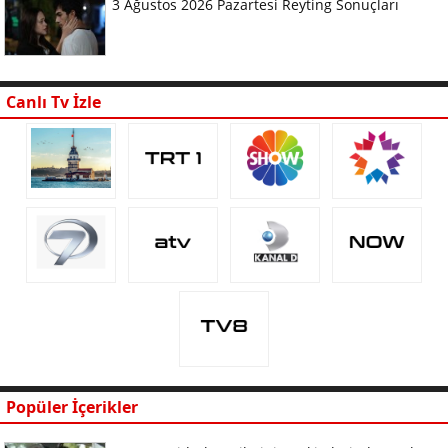
3 Ağustos 2026 Pazartesi Reyting Sonuçları
Canlı Tv İzle
Popüler İçerikler