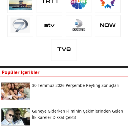
Popüler İçerikler
30 Temmuz 2026 Perşembe Reyting Sonuçları
Güneye Giderken Filminin Çekimlerinden Gelen
İlk Kareler Dikkat Çekti!