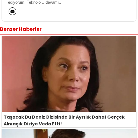
ediyorum. Teknolo ..
devamı..
Benzer Haberler
Taşacak Bu Deniz Dizisinde Bir Ayrılık Daha! Gerçek
Alnıaçık Diziye Veda Etti!