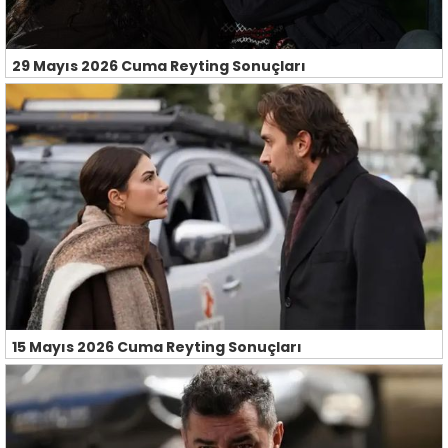
29 Mayıs 2026 Cuma Reyting Sonuçları
15 Mayıs 2026 Cuma Reyting Sonuçları