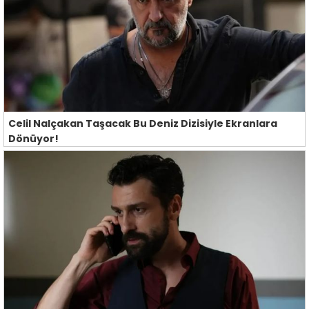
Celil Nalçakan Taşacak Bu Deniz Dizisiyle Ekranlara
Dönüyor!