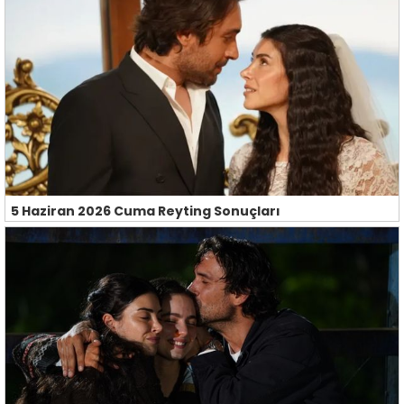
5 Haziran 2026 Cuma Reyting Sonuçları