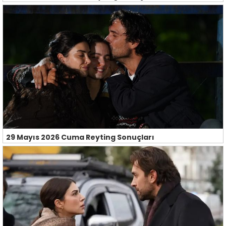
29 Mayıs 2026 Cuma Reyting Sonuçları