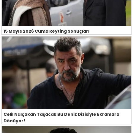
15 Mayıs 2026 Cuma Reyting Sonuçları
Celil Nalçakan Taşacak Bu Deniz Dizisiyle Ekranlara
Dönüyor!