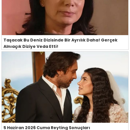
Taşacak Bu Deniz Dizisinde Bir Ayrılık Daha! Gerçek
Alnıaçık Diziye Veda Etti!
5 Haziran 2026 Cuma Reyting Sonuçları