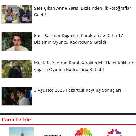
Sete Çıkan Anne Yarısı Dizisinden İlk Fotoğraflar
Geldi!
Emir Sarıhan Doğukan Karakteriyle Daha 17
Dizisinin Oyuncu Kadrosuna Katıldı!
Mustafa Yıldıran Rami Karakteriyle Halef Köklerin
Çağrısı Oyuncu Kadrosuna Katıldı!
3 Ağustos 2026 Pazartesi Reyting Sonuçları
Canlı Tv İzle