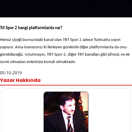
Trt Spor 2 hangi platformlarda var?
Henüz çiçeği burnundaki kanal olan TRT Spor 2 adece Türksatta yayın
yapıyor. Ama inanıyoruz ki ilerleyen günlerde diğer platformlarda da onu
görebileceğiz. Unutmayın, TRT Spor 2, diğer TRT kanalları gibi şifresiz ve ek
ücret olmadan evlerinize konuk olmaktadır.
05-10-2019
Yazar Hakkında