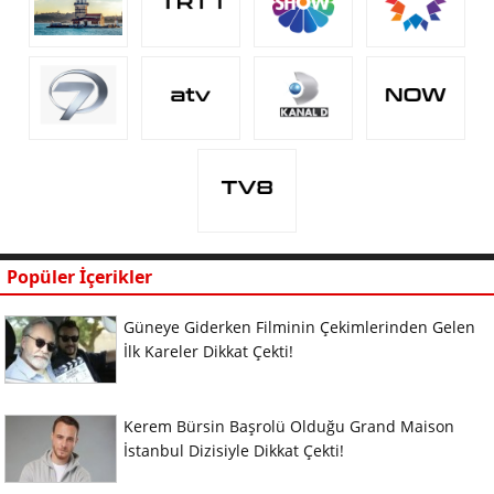
Popüler İçerikler
Güneye Giderken Filminin Çekimlerinden Gelen
İlk Kareler Dikkat Çekti!
Kerem Bürsin Başrolü Olduğu Grand Maison
İstanbul Dizisiyle Dikkat Çekti!