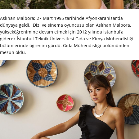
Aslıhan Malbora; 27 Mart 1995 tarihinde Afyonkarahisar’da
dünyaya geldi. Dizi ve sinema oyuncusu olan Aslıhan Malbora,
yükseköğrenimine devam etmek için 2012 yılında İstanbul’a
giderek İstanbul Teknik Üniversitesi Gıda ve Kimya Mühendisliği
bölümlerinde öğrenim gördü. Gıda Mühendisliği bölümünden
mezun oldu.