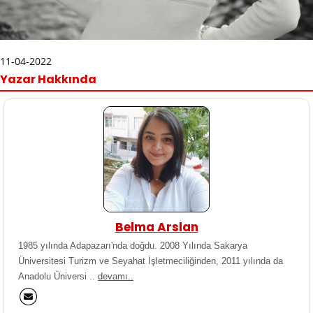
11-04-2022
Yazar Hakkında
Belma Arslan
1985 yılında Adapazarı'nda doğdu. 2008 Yılında Sakarya
Üniversitesi Turizm ve Seyahat İşletmeciliğinden, 2011 yılında da
Anadolu Üniversi ..
devamı..