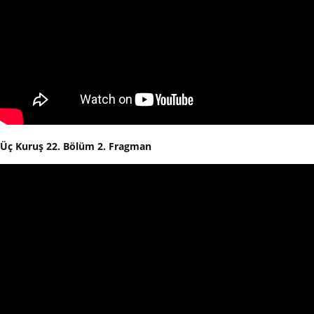
Üç Kuruş 22. Bölüm 2. Fragman