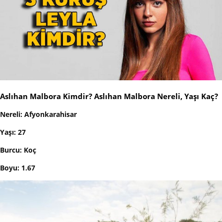
Aslıhan Malbora Kimdir? Aslıhan Malbora Nereli, Yaşı Kaç?
Nereli: Afyonkarahisar
Yaşı: 27
Burcu: Koç
Boyu: 1.67