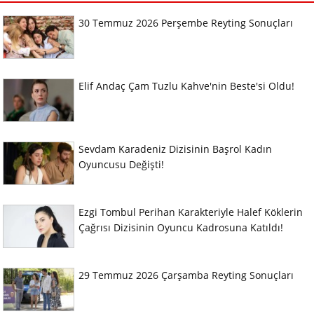
30 Temmuz 2026 Perşembe Reyting Sonuçları
Elif Andaç Çam Tuzlu Kahve'nin Beste'si Oldu!
Sevdam Karadeniz Dizisinin Başrol Kadın
Oyuncusu Değişti!
Ezgi Tombul Perihan Karakteriyle Halef Köklerin
Çağrısı Dizisinin Oyuncu Kadrosuna Katıldı!
29 Temmuz 2026 Çarşamba Reyting Sonuçları