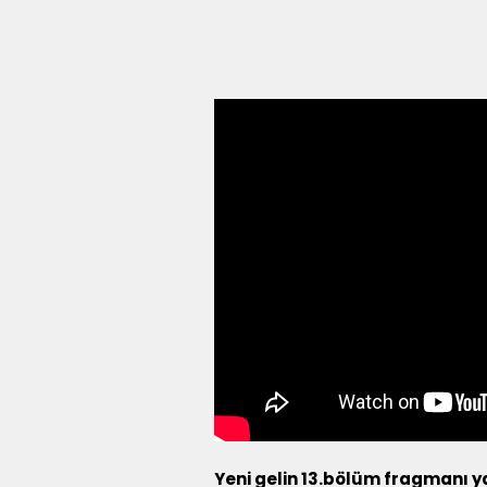
Yeni gelin 13.bölüm fragmanı 