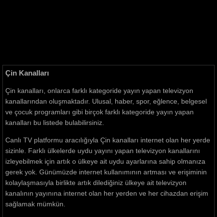
Çin Kanalları
Çin kanalları, onlarca farklı kategoride yayın yapan televizyon
kanallarından oluşmaktadır. Ulusal, haber, spor, eğlence, belgesel
ve çocuk programları gibi birçok farklı kategoride yayın yapan
kanalları bu listede bulabilirsiniz.
Canlı TV platformu aracılığıyla Çin kanalları internet olan her yerde
sizinle. Farklı ülkelerde uydu yayını yapan televizyon kanallarını
izleyebilmek için artık o ülkeye ait uydu ayarlarına sahip olmanıza
gerek yok. Günümüzde internet kullanımının artması ve erişiminin
kolaylaşmasıyla birlikte artık dilediğiniz ülkeye ait televizyon
kanalının yayınına internet olan her yerden ve her cihazdan erişim
sağlamak mümkün.