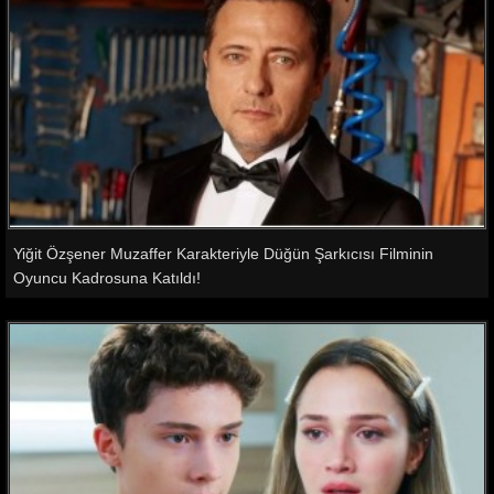
Yiğit Özşener Muzaffer Karakteriyle Düğün Şarkıcısı Filminin
Oyuncu Kadrosuna Katıldı!