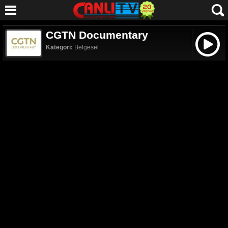
CGTN Documentary
Kategori:
Belgesel