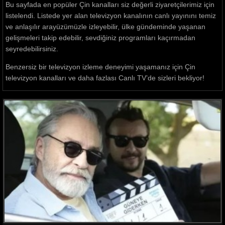
Bu sayfada en popüler Çin kanalları siz değerli ziyaretçilerimiz için
listelendi. Listede yer alan televizyon kanalının canlı yayınını temiz
ve anlaşılır arayüzümüzle izleyebilir, ülke gündeminde yaşanan
gelişmeleri takip edebilir, sevdiğiniz programları kaçırmadan
seyredebilirsiniz.
Benzersiz bir televizyon izleme deneyimi yaşamanız için Çin
televizyon kanalları ve daha fazlası Canlı TV’de sizleri bekliyor!