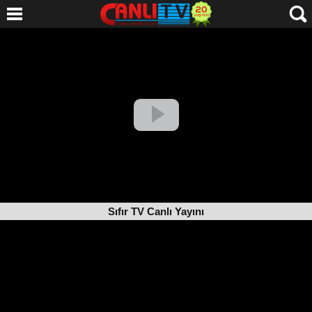
Sıfır TV Canlı Yayını