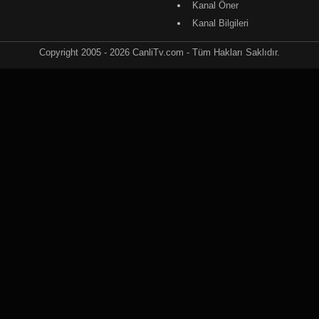
Kanal Öner
Kanal Bilgileri
Copyright 2005 - 2026 CanliTv.com - Tüm Hakları Saklıdır.