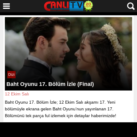
Dizi
Baht Oyunu 17. Bölüm İzle (Final)
12 Ekim Salı
Baht Oyunu 17. Bölüm İzle; 12 Ekim Salı akşamı 17. Yeni
bölümüyle ekrana gelen Baht Oyunu’nun yayınlanan 17.
Bölümünü tek parça ful izlemek için detaylar haberimizde!