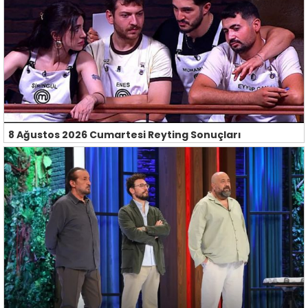
8 Ağustos 2026 Cumartesi Reyting Sonuçları