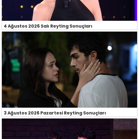
4 Ağustos 2026 Salı Reyting Sonuçları
3 Ağustos 2026 Pazartesi Reyting Sonuçları