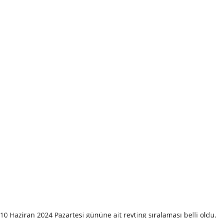
10 Haziran 2024 Pazartesi gününe ait reyting sıralaması belli oldu.