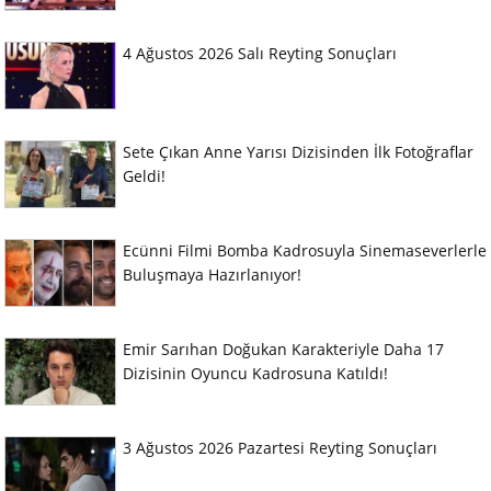
4 Ağustos 2026 Salı Reyting Sonuçları
Sete Çıkan Anne Yarısı Dizisinden İlk Fotoğraflar
Geldi!
Ecünni Filmi Bomba Kadrosuyla Sinemaseverlerle
Buluşmaya Hazırlanıyor!
Emir Sarıhan Doğukan Karakteriyle Daha 17
Dizisinin Oyuncu Kadrosuna Katıldı!
3 Ağustos 2026 Pazartesi Reyting Sonuçları