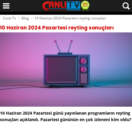
››
››
Canlı Tv
Blog
10 Haziran 2024 Pazartesi reyting sonuçları
10 Haziran 2024 Pazartesi reyting sonuçları
10 Haziran 2024 Pazartesi günü yayınlanan programların reyting
sonuçları açıklandı. Pazartesi gününün en çok izleneni kim oldu?