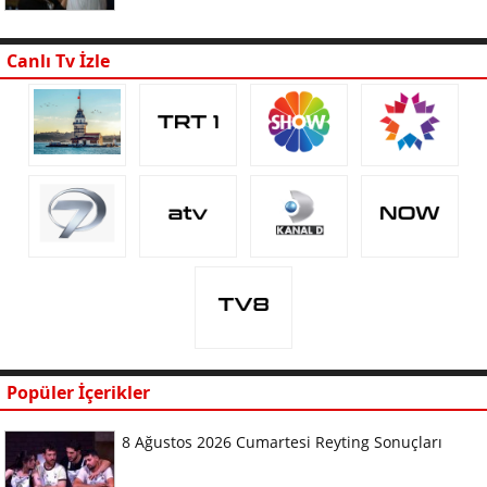
Canlı Tv İzle
Popüler İçerikler
8 Ağustos 2026 Cumartesi Reyting Sonuçları