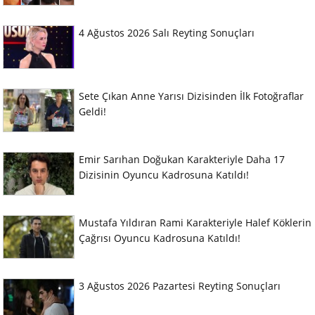
4 Ağustos 2026 Salı Reyting Sonuçları
Sete Çıkan Anne Yarısı Dizisinden İlk Fotoğraflar
Geldi!
Emir Sarıhan Doğukan Karakteriyle Daha 17
Dizisinin Oyuncu Kadrosuna Katıldı!
Mustafa Yıldıran Rami Karakteriyle Halef Köklerin
Çağrısı Oyuncu Kadrosuna Katıldı!
3 Ağustos 2026 Pazartesi Reyting Sonuçları