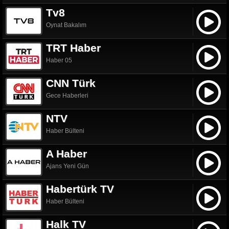
Tv8
Oynat Bakalım
TRT Haber
Haber 05
CNN Türk
Gece Haberleri
NTV
Haber Bülteni
A Haber
Ajans Yeni Gün
Habertürk TV
Haber Bülteni
Halk TV