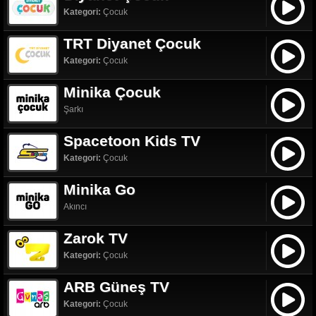
Kategori:
Çocuk
TRT Diyanet Çocuk
Kategori:
Çocuk
Minika Çocuk
Şarkı
Spacetoon Kids TV
Kategori:
Çocuk
Minika Go
Akıncı
Zarok TV
Kategori:
Çocuk
ARB Güneş TV
Kategori:
Çocuk