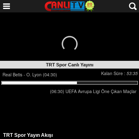
TRT Spor Canlı Yayını
Kalan Süre :
53:35
Real Betis - O. Lyon (04:30)
(06:30) UEFA Avrupa Ligi Öne Çıkan Maçlar
TRT Spor Yayın Akışı