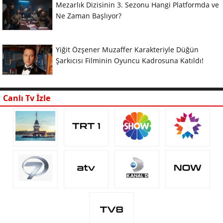
Mezarlık Dizisinin 3. Sezonu Hangi Platformda ve
Ne Zaman Başlıyor?
Yiğit Özşener Muzaffer Karakteriyle Düğün
Şarkıcısı Filminin Oyuncu Kadrosuna Katıldı!
Canlı Tv İzle