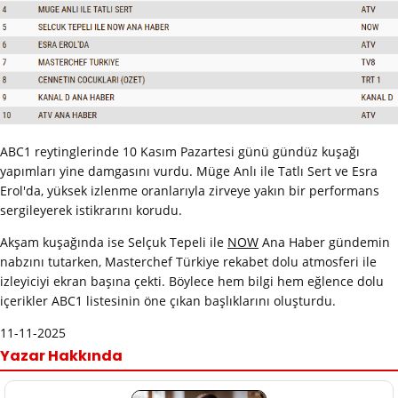
ABC1 reytinglerinde 10 Kasım Pazartesi günü gündüz kuşağı
yapımları yine damgasını vurdu. Müge Anlı ile Tatlı Sert ve Esra
Erol'da, yüksek izlenme oranlarıyla zirveye yakın bir performans
sergileyerek istikrarını korudu.
Akşam kuşağında ise Selçuk Tepeli ile
NOW
Ana Haber gündemin
nabzını tutarken, Masterchef Türkiye rekabet dolu atmosferi ile
izleyiciyi ekran başına çekti. Böylece hem bilgi hem eğlence dolu
içerikler ABC1 listesinin öne çıkan başlıklarını oluşturdu.
11-11-2025
Yazar Hakkında