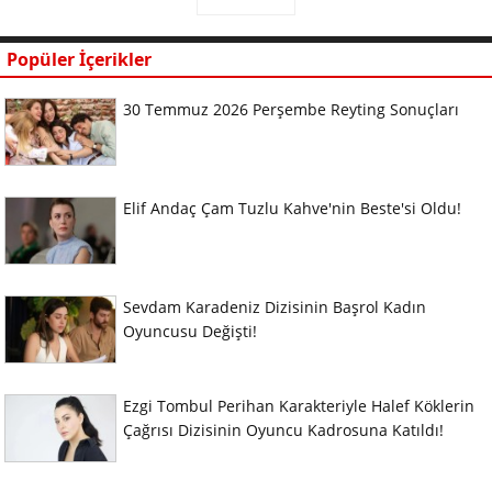
Popüler İçerikler
30 Temmuz 2026 Perşembe Reyting Sonuçları
Elif Andaç Çam Tuzlu Kahve'nin Beste'si Oldu!
Sevdam Karadeniz Dizisinin Başrol Kadın
Oyuncusu Değişti!
Ezgi Tombul Perihan Karakteriyle Halef Köklerin
Çağrısı Dizisinin Oyuncu Kadrosuna Katıldı!