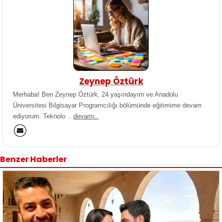
Zeynep Öztürk
Merhaba! Ben Zeynep Öztürk, 24 yaşındayım ve Anadolu
Üniversitesi Bilgisayar Programcılığı bölümünde eğitimime devam
ediyorum. Teknolo ..
devamı..
Benzer Haberler