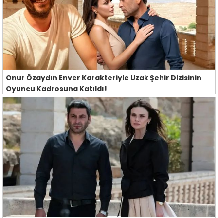
Onur Özaydın Enver Karakteriyle Uzak Şehir Dizisinin
Oyuncu Kadrosuna Katıldı!