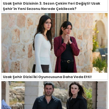
Uzak Şehir Dizisinin 3. Sezon Çekim Yeri Değişti! Uzak
Şehir'in Yeni Sezonu Nerede Çekilecek?
Uzak Şehir Dizisi İki Oyuncusuna Daha Veda Etti!