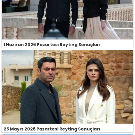
1 Haziran 2026 Pazartesi Reyting Sonuçları
25 Mayıs 2026 Pazartesi Reyting Sonuçları