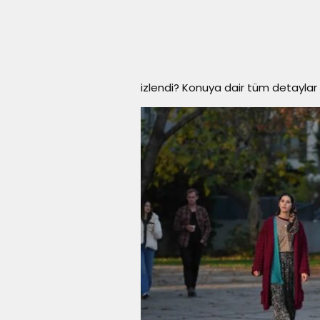
izlendi? Konuya dair tüm detaylar 