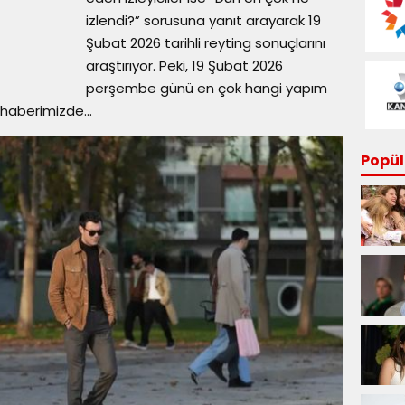
izlendi?” sorusuna yanıt arayarak 19
Şubat 2026 tarihli reyting sonuçlarını
araştırıyor. Peki, 19 Şubat 2026
perşembe günü en çok hangi yapım
haberimizde...
Popüle