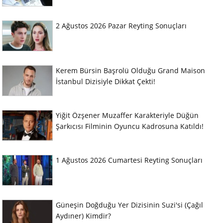
2 Ağustos 2026 Pazar Reyting Sonuçları
Kerem Bürsin Başrolü Olduğu Grand Maison
İstanbul Dizisiyle Dikkat Çekti!
Yiğit Özşener Muzaffer Karakteriyle Düğün
Şarkıcısı Filminin Oyuncu Kadrosuna Katıldı!
1 Ağustos 2026 Cumartesi Reyting Sonuçları
Güneşin Doğduğu Yer Dizisinin Suzi'si (Çağıl
Aydıner) Kimdir?