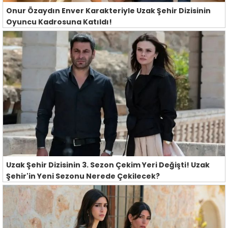
Onur Özaydın Enver Karakteriyle Uzak Şehir Dizisinin
Oyuncu Kadrosuna Katıldı!
Uzak Şehir Dizisinin 3. Sezon Çekim Yeri Değişti! Uzak
Şehir'in Yeni Sezonu Nerede Çekilecek?