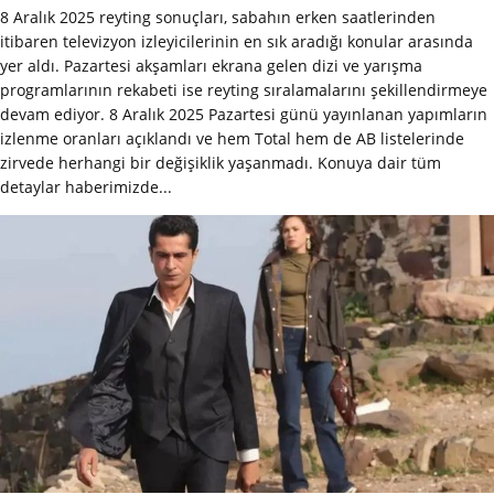
8 Aralık 2025 reyting sonuçları, sabahın erken saatlerinden
itibaren televizyon izleyicilerinin en sık aradığı konular arasında
yer aldı. Pazartesi akşamları ekrana gelen dizi ve yarışma
programlarının rekabeti ise reyting sıralamalarını şekillendirmeye
devam ediyor. 8 Aralık 2025 Pazartesi günü yayınlanan yapımların
izlenme oranları açıklandı ve hem Total hem de AB listelerinde
zirvede herhangi bir değişiklik yaşanmadı. Konuya dair tüm
detaylar haberimizde...