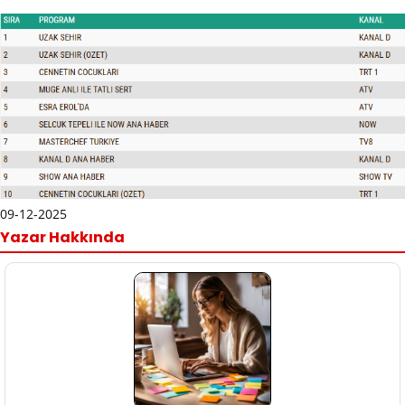
09-12-2025
Yazar Hakkında