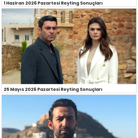
1 Haziran 2026 Pazartesi Reyting Sonuçları
25 Mayıs 2026 Pazartesi Reyting Sonuçları