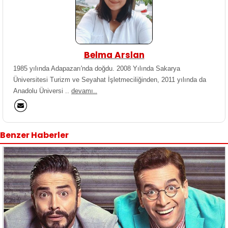
Belma Arslan
1985 yılında Adapazarı'nda doğdu. 2008 Yılında Sakarya
Üniversitesi Turizm ve Seyahat İşletmeciliğinden, 2011 yılında da
Anadolu Üniversi ..
devamı..
Benzer Haberler