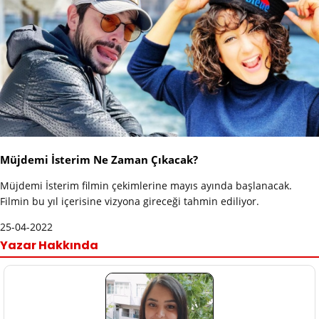
Müjdemi İsterim Ne Zaman Çıkacak?
Müjdemi İsterim filmin çekimlerine mayıs ayında başlanacak.
Filmin bu yıl içerisine vizyona gireceği tahmin ediliyor.
25-04-2022
Yazar Hakkında