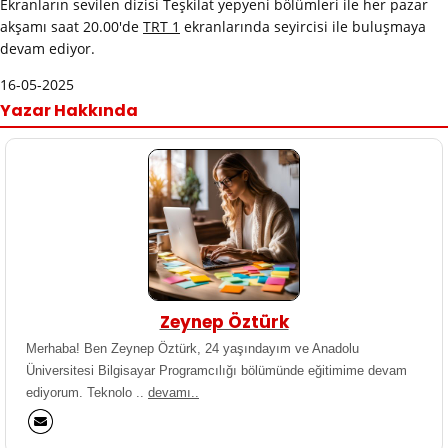
Ekranların sevilen dizisi Teşkilat yepyeni bölümleri ile her pazar
akşamı saat 20.00'de
TRT 1
ekranlarında seyircisi ile buluşmaya
devam ediyor.
16-05-2025
Yazar Hakkında
Zeynep Öztürk
Merhaba! Ben Zeynep Öztürk, 24 yaşındayım ve Anadolu
Üniversitesi Bilgisayar Programcılığı bölümünde eğitimime devam
ediyorum. Teknolo ..
devamı..