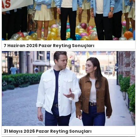
7 Haziran 2026 Pazar Reyting Sonuçları
31 Mayıs 2026 Pazar Reyting Sonuçları