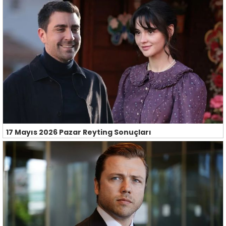
17 Mayıs 2026 Pazar Reyting Sonuçları