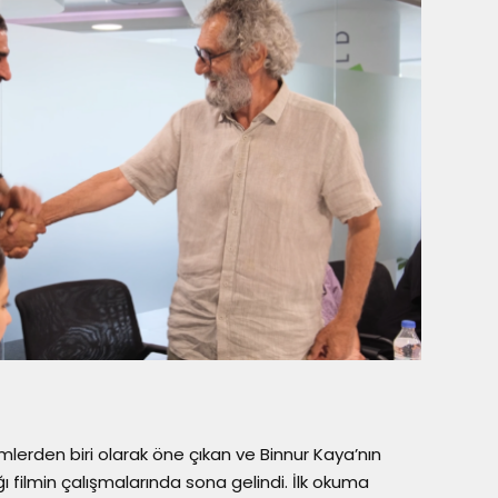
lerden biri olarak öne çıkan ve Binnur Kaya’nın
 filmin çalışmalarında sona gelindi. İlk okuma