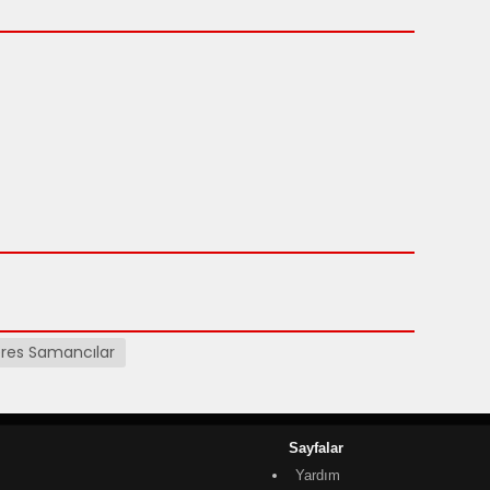
res Samancılar
Sayfalar
Yardım