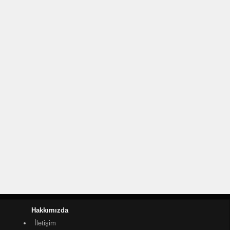
Hakkımızda
İletişim